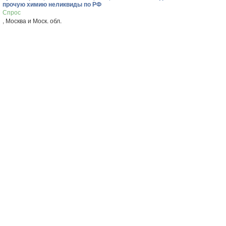
прочую химию неликвиды по РФ
Спрос
, Москва и Моск. обл.