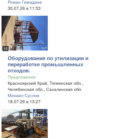
Роман Гимадиев
30.07.26 в 11:53
15
Оборудование по утилизации и
переработке промышленных
отходов.
Предложение
Красноярский Край, Тюменская обл.,
Челябинская обл., Сахалинская обл.
Михаил Суслов
18.07.26 в 13:27