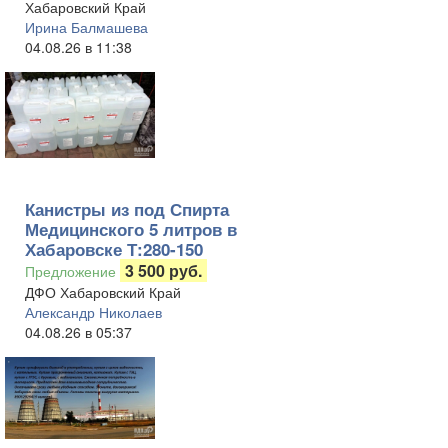
Хабаровский Край
Ирина Балмашева
04.08.26 в 11:38
Канистры из под Спирта
Медицинского 5 литров в
Хабаровске Т:280-150
3 500 руб.
Предложение
ДФО Хабаровский Край
Александр Николаев
04.08.26 в 05:37