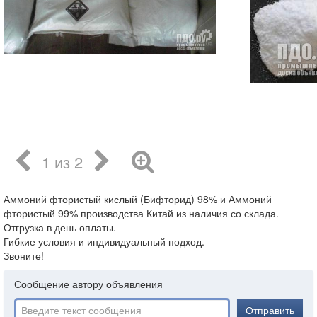
1 из 2
Аммоний фтористый кислый (Бифторид) 98% и Аммоний
фтористый 99% производства Китай из наличия со склада.
Отгрузка в день оплаты.
Гибкие условия и индивидуальный подход.
Звоните!
Сообщение автору объявления
Отправить