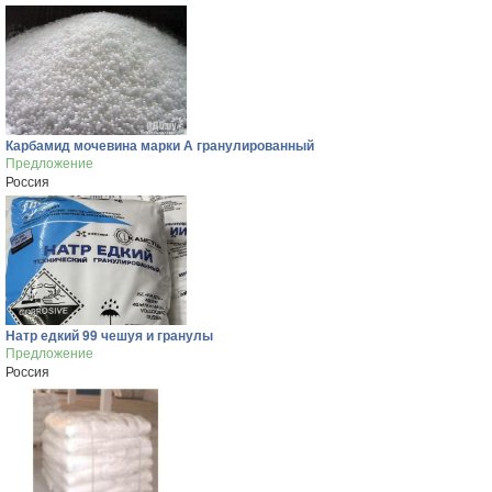
Карбамид мочевина марки А гранулированный
Предложение
Россия
Натр едкий 99 чешуя и гранулы
Предложение
Россия