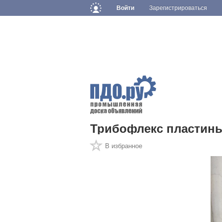
Войти
Зарегистрироваться
Трибофлекс пластин
В избранное