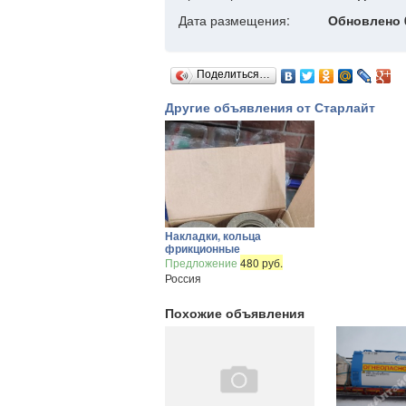
Дата размещения:
Обновлено 0
Поделиться…
Другие объявления от Старлайт
Накладки, кольца
фрикционные
Предложение
480 руб.
Россия
Похожие объявления