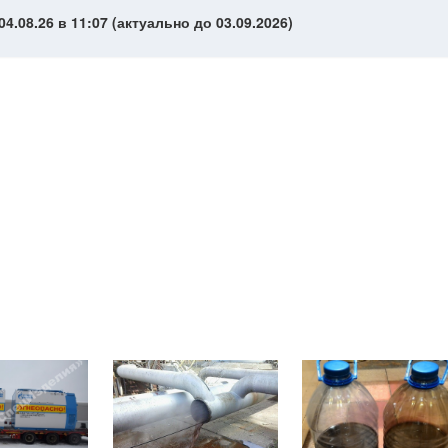
4.08.26 в 11:07 (актуально до 03.09.2026)