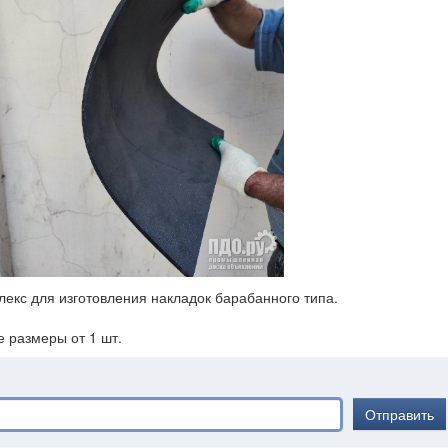
кс для изготовления накладок барабанного типа.
е размеры от 1 шт.
Отправить