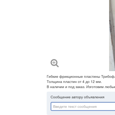
Гибкие фрикционные пластины Трибофле
Толщина пластин от 4 до 12 мм.
В наличии и под заказ. Изготовим любы
Сообщение автору объявления