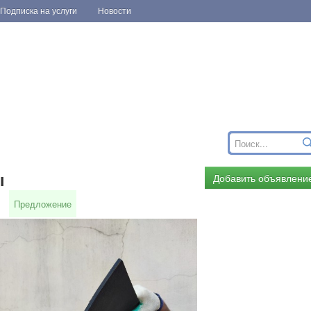
Подписка на услуги
Новости
ы
Добавить объявлени
Предложение