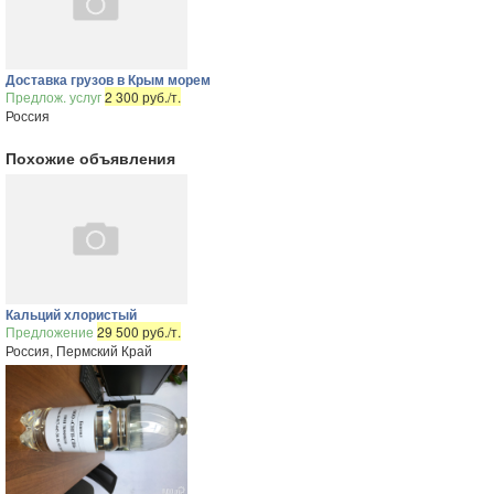
Доставка грузов в Крым морем
Предлож. услуг
2 300 руб./т.
Россия
Похожие объявления
Кальций хлористый
Предложение
29 500 руб./т.
Россия, Пермский Край