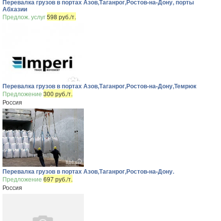
Перевалка грузов в портах Азов,Таганрог,Ростов-на-Дону, порты
Абхазии
Предлож. услуг
598 руб./т.
Перевалка грузов в портах Азов,Таганрог,Ростов-на-Дону,Темрюк
Предложение
300 руб./т.
Россия
Перевалка грузов в портах Азов,Таганрог,Ростов-на-Дону.
Предложение
697 руб./т.
Россия