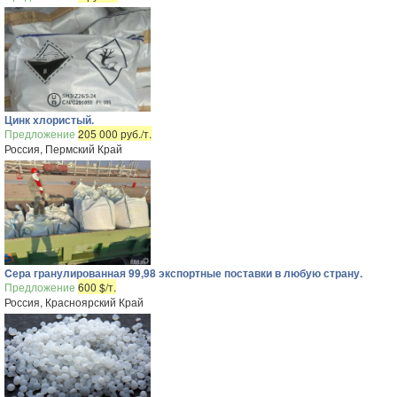
Цинк хлористый.
Предложение
205 000 руб./т.
Россия, Пермский Край
Cера гранулированная 99,98 экспортные поставки в любую страну.
Предложение
600 $/т.
Россия, Красноярский Край