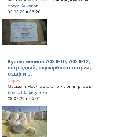
Артур Кашапов
03.08.26 в 08:26
Куплю неонол АФ 9-10, АФ 9-12,
натр едкий, перкарбонат натрия,
оэдф и ...
Спрос
Москва и Моск. обл., СПб и Ленингр. обл.
Денис Шафигуллин
29.07.26 в 05:07