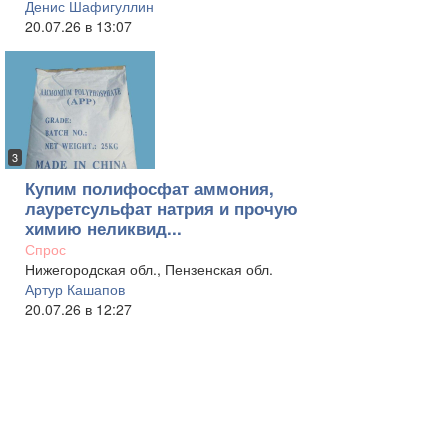
Денис Шафигуллин
20.07.26 в 13:07
3
Купим полифосфат аммония,
лауретсульфат натрия и прочую
химию неликвид...
Спрос
Нижегородская обл., Пензенская обл.
Артур Кашапов
20.07.26 в 12:27