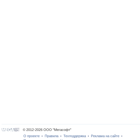
© 2012-2026 ООО "Мегасофт"
О проекте
Правила
Техподдержка
Реклама на сайте
•
•
•
•