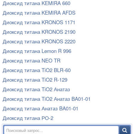
Диоксид титана KEMIRA 660
Диоксид титана KEMIRA AFDS
Диоксид титана KRONOS 1171
Диоксид титана KRONOS 2190
Диоксид титана KRONOS 2220
Диоксид титана Lemon R 996
Диоксид титана NEO TR
Диоксид титана TiO2 BLR-60
Диоксид титана TiO2 R-129
Диоксид титана TiO2 Анатаз
Диоксид титана TiO2 Анатаз BA01-01
Диоксид титана Анатаз BA01-01
Диоксид титана РО-2