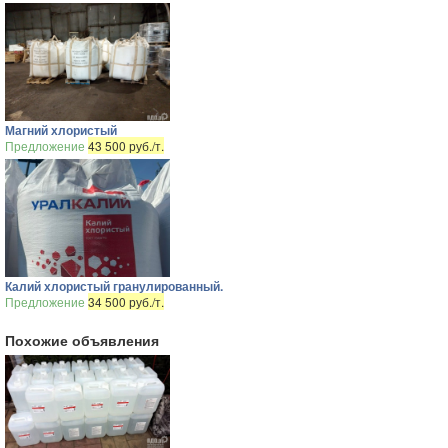
Магний хлористый
Предложение
43 500 руб./т.
Калий хлористый гранулированный.
Предложение
34 500 руб./т.
Похожие объявления