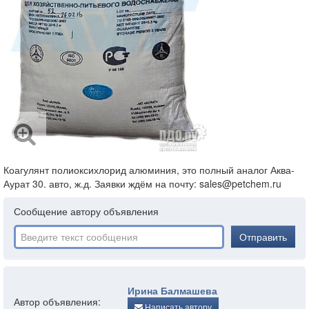
Коагулянт полиоксихлорид алюминия, это полный аналог Аква-
Аурат 30. авто, ж.д. Заявки ждём на почту: sales@petchem.ru
Сообщение автору объявления
Отправить
Ирина Балмашева
Автор объявления:
Написать автору