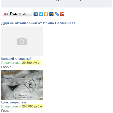
Поделиться…
Другие объявления от Ирина Балмашева
Кальций хлористый
Предложение
29 500 руб./т.
Россия
Цинк хлористый.
Предложение
205 000 руб./т.
Россия