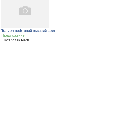
Толуол нефтяной высший сорт
Предложение
, Татарстан Респ.