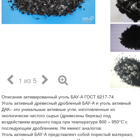
1 из 5
Описание активированный уголь БАУ-А ГОСТ 6217-74
Уголь активный древесный дробленый БАУ-А и уголь активный
ДАК– это уникальные активные угли, изготовленные из
экологически чистого сырья (древесины березы) под
воздействием водяного пара при температуре 800 – 950°С с
последующим дроблением. Не имеют аналогов.
Уголь активный БАУ-А представляет собой пористый материал,