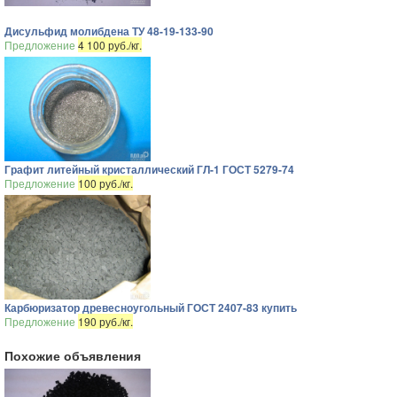
Дисульфид молибдена ТУ 48-19-133-90
Предложение
4 100 руб./кг.
Графит литейный кристаллический ГЛ-1 ГОСТ 5279-74
Предложение
100 руб./кг.
Карбюризатор древесноугольный ГОСТ 2407-83 купить
Предложение
190 руб./кг.
Похожие объявления