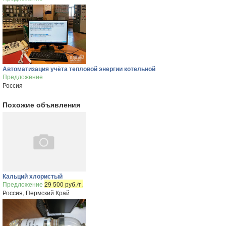
Автоматизация учёта тепловой энергии котельной
Предложение
Россия
Похожие объявления
Кальций хлористый
Предложение
29 500 руб./т.
Россия, Пермский Край