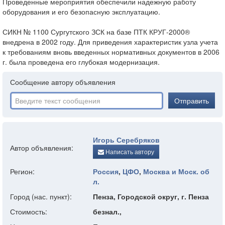
Проведенные мероприятия обеспечили надежную работу
оборудования и его безопасную эксплуатацию.
СИКН № 1100 Сургутского ЗСК на базе ПТК КРУГ-2000®
внедрена в 2002 году. Для приведения характеристик узла учета
к требованиям вновь введенных нормативных документов в 2006
г. была проведена его глубокая модернизация.
Сообщение автору объявления
Отправить
Игорь Серебряков
Автор объявления:
Написать автору
Регион:
Россия
,
ЦФО
,
Москва и Моск. об
л.
Город (нас. пункт):
Пенза, Городской округ, г. Пенза
Стоимость:
безнал.,