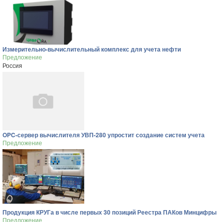
Измерительно-вычислительный комплекс для учета нефти
Предложение
Россия
OPC-сервер вычислителя УВП-280 упростит создание систем учета
Предложение
Продукция КРУГа в числе первых 30 позиций Реестра ПАКов Минцифры
Предложение