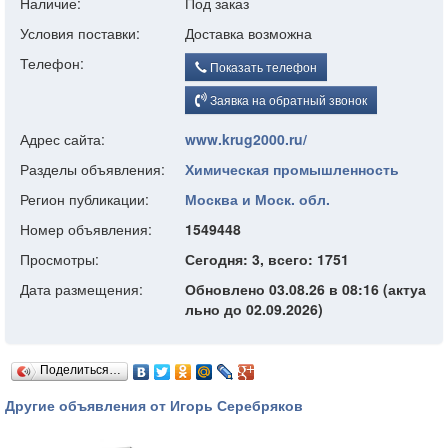
Наличие:
Под заказ
Условия поставки:
Доставка возможна
Телефон:
Показать телефон
Заявка на обратный звонок
Адрес сайта:
www.krug2000.ru/
Разделы объявления:
Химическая промышленность
Регион публикации:
Москва и Моск. обл.
Номер объявления:
1549448
Просмотры:
Сегодня: 3, всего: 1751
Дата размещения:
Обновлено 03.08.26 в 08:16 (актуа
льно до 02.09.2026)
Поделиться…
Другие объявления от Игорь Серебряков