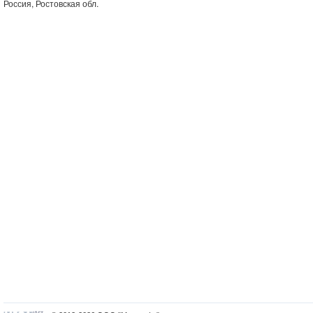
Россия, Ростовская обл.