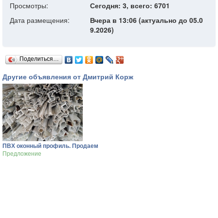
Просмотры:
Сегодня: 3, всего: 6701
Дата размещения:
Вчера в 13:06 (актуально до 05.0
9.2026)
Поделиться…
Другие объявления от Дмитрий Корж
ПВХ оконный профиль. Продаем
Предложение