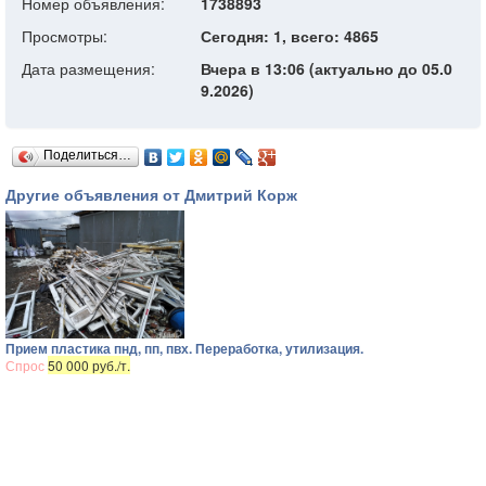
Номер объявления:
1738893
Просмотры:
Сегодня: 1, всего: 4865
Дата размещения:
Вчера в 13:06 (актуально до 05.0
9.2026)
Поделиться…
Другие объявления от Дмитрий Корж
Прием пластика пнд, пп, пвх. Переработка, утилизация.
Спрос
50 000 руб./т.