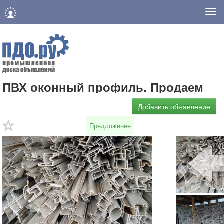
Нав
ПВХ оконный профиль. Продаем
Добавить объявление
Предложение