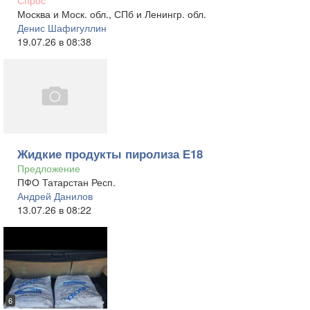
Спрос
Москва и Моск. обл., СПб и Ленингр. обл.
Денис Шафигуллин
19.07.26 в 08:38
Жидкие продукты пиролиза Е18
Предложение
ПФО Татарстан Респ.
Андрей Данилов
13.07.26 в 08:22
6