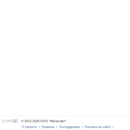
© 2012-2026 ООО "Мегасофт"
О проекте
Правила
Техподдержка
Реклама на сайте
•
•
•
•