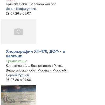
Брянская обл., Воронежская обл.
Денис Шафигуллин
29.07.26 в 05:07
Хлорпарафин ХП-470, ДОФ - в
наличии
Предложение
Кировская обл., Башкортостан Респ.,
Владимирская обл., Москва и Моск. обл.
Сергей Рубцов
28.07.26 в 09:08