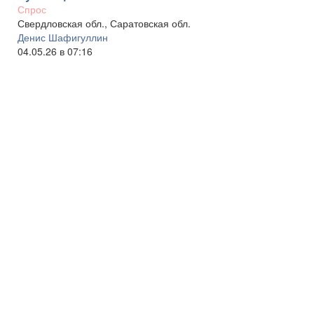
Спрос
Свердловская обл., Саратовская обл.
Денис Шафигуллин
04.05.26 в 07:16