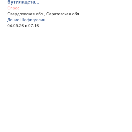
бутилацета...
Спрос
Свердловская обл., Саратовская обл.
Денис Шафигуллин
04.05.26 в 07:16