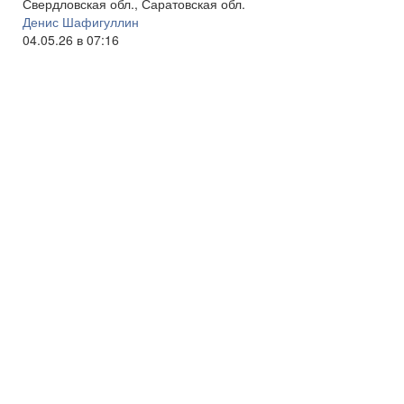
Свердловская обл., Саратовская обл.
Денис Шафигуллин
04.05.26 в 07:16