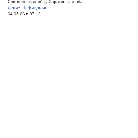
Свердловская обл., Саратовская обл.
Денис Шафигуллин
04.05.26 в 07:16